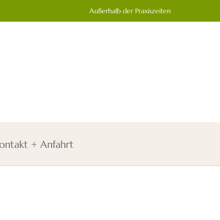
Außerhalb der Praxiszeiten
ontakt + Anfahrt