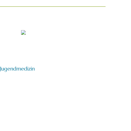
d Jugendmedizin