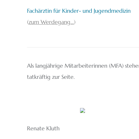
Fachärztin für Kinder- und Jugendmedizin
(
zum Werdegang…
)
Als langjährige Mitarbeiterinnen (MFA) ste
tatkräftig zur Seite.
Renate Kluth