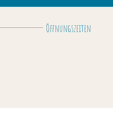
Öffnungszeiten