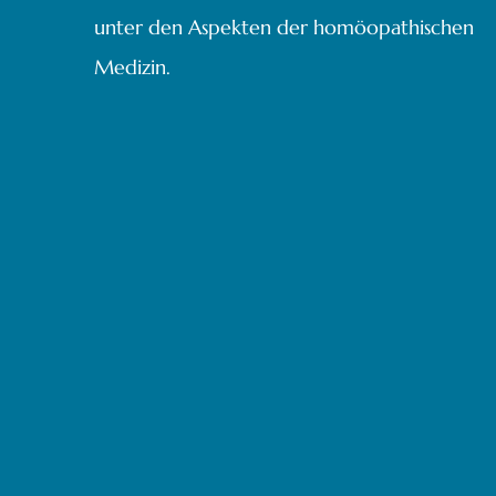
unter den Aspekten der homöopathischen
Medizin.