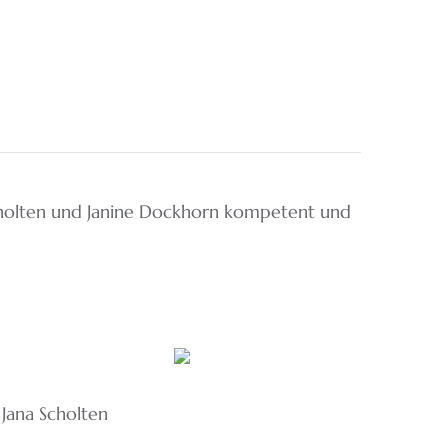
Scholten und Janine Dockhorn kompetent und
Jana Scholten