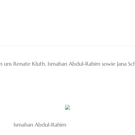
hen uns Renate Kluth, Ismahan Abdul-Rahim sowie Jana 
Ismahan Abdul-Rahim