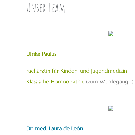
Unser Team
Ulrike Paulus
Fachärztin für Kinder- und Jugendmedizin
Klassische Homöopathie
(
zum Werdegang…
)
Dr. med. Laura de León