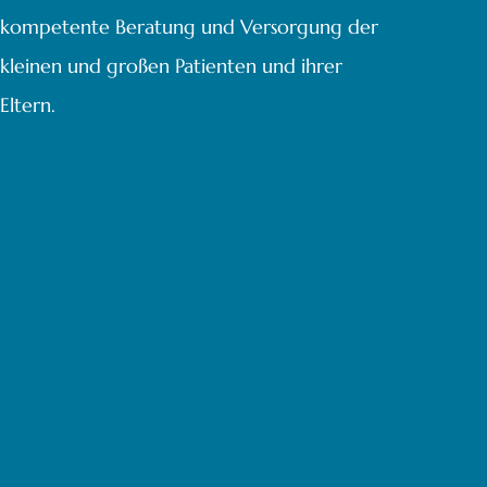
kompetente Beratung und Versorgung der
kleinen und großen Patienten und ihrer
Eltern.