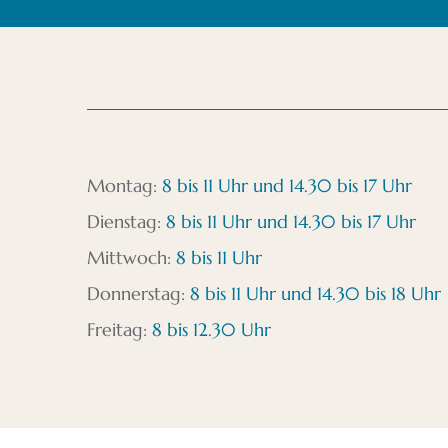
Montag:
8 bis 11 Uhr und 14.30 bis 17 Uhr
Dienstag:
8 bis 11 Uhr und 14.30 bis 17 Uhr
Mittwoch:
8 bis 11 Uhr
Donnerstag:
8 bis 11 Uhr und 14.30 bis 18 Uhr
Freitag:
8 bis 12.30 Uhr