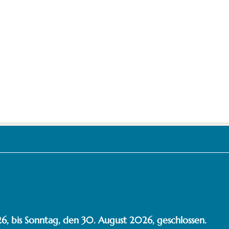
6, bis Sonntag, den 30. August 2026, geschlossen.