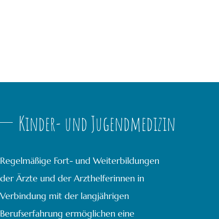
Kinder- und Jugendmedizin
Regelmäßige Fort- und Weiterbildungen
der Ärzte und der Arzthelferinnen in
Verbindung mit der langjährigen
Berufserfahrung ermöglichen eine