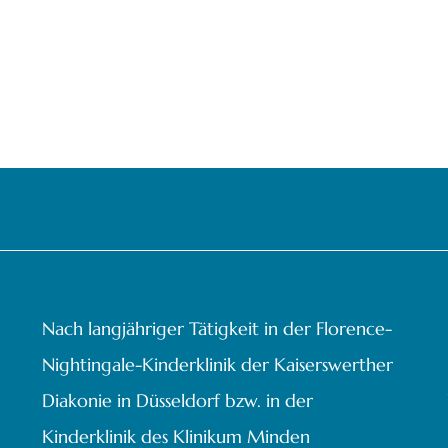
Nach langjähriger Tätigkeit in der Florence-
Nightingale-Kinderklinik der Kaiserswerther
Diakonie in Düsseldorf bzw. in der
Kinderklinik des Klinikum Minden