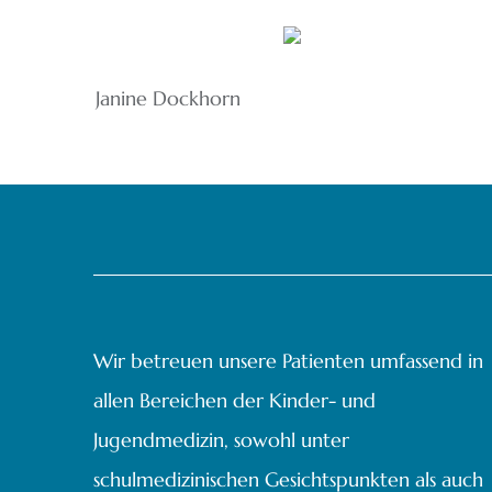
Janine Dockhorn
Wir betreuen unsere Patienten umfassend in
allen Bereichen der Kinder- und
Jugendmedizin, sowohl unter
schulmedizinischen Gesichtspunkten als auch