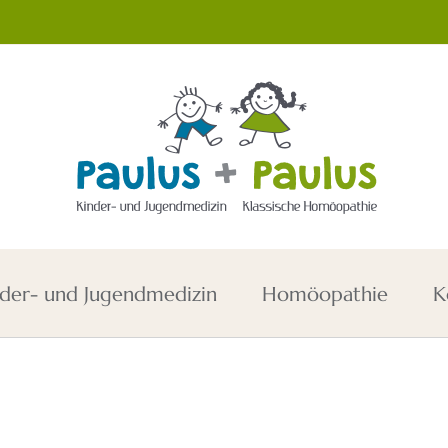
der- und Jugendmedizin
Homöopathie
K