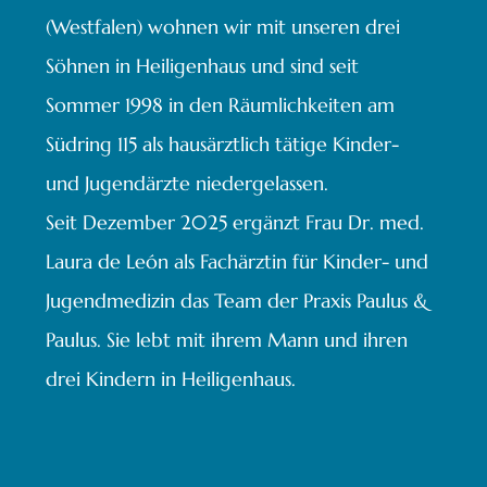
(Westfalen) wohnen wir mit unseren drei
Söhnen in Heiligenhaus und sind seit
Sommer 1998 in den Räumlichkeiten am
Südring 115 als hausärztlich tätige Kinder-
und Jugendärzte niedergelassen.
Seit Dezember 2025 ergänzt Frau Dr. med.
Laura de León als Fachärztin für Kinder- und
Jugendmedizin das Team der Praxis Paulus &
Paulus. Sie lebt mit ihrem Mann und ihren
drei Kindern in Heiligenhaus.